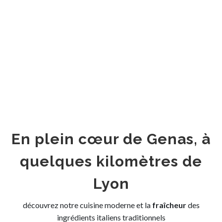
En plein cœur de Genas, à
quelques kilomètres de
Lyon
découvrez notre cuisine moderne et la
fraîcheur
des
ingrédients italiens traditionnels