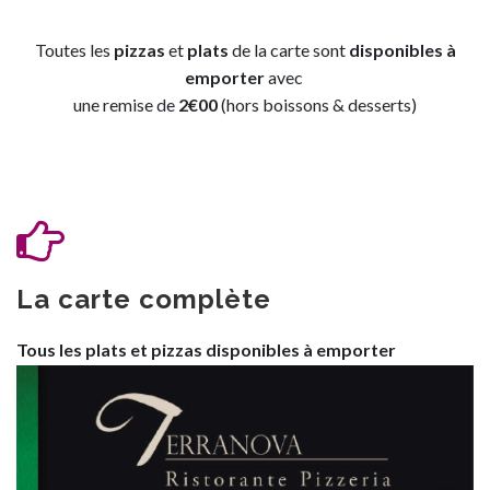
Toutes les
pizzas
et
plats
de la carte sont
disponibles à
emporter
avec
une remise de
2€00
(hors boissons & desserts)
La carte complète
Tous les plats et pizzas
disponibles à emporter