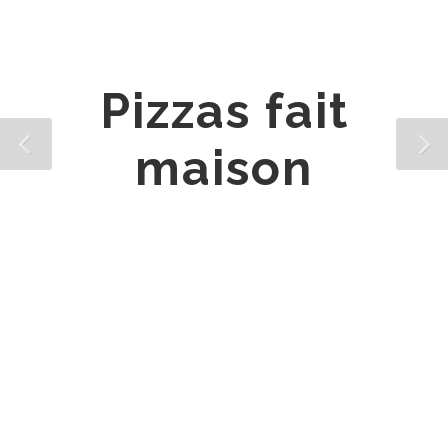
Pizzas fait
maison