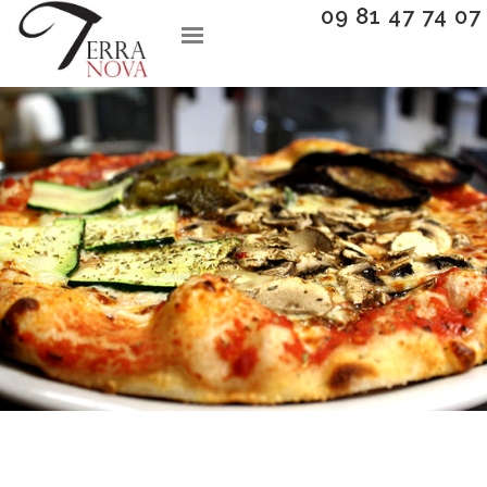
09 81 47 74 07