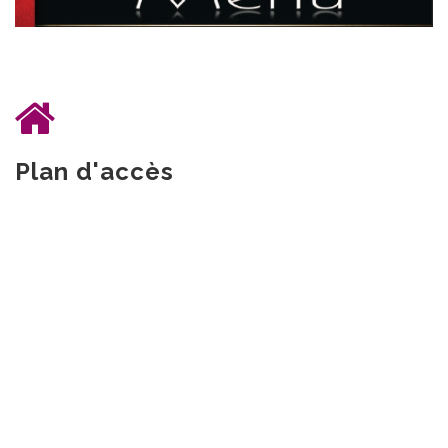
Plan d'accès